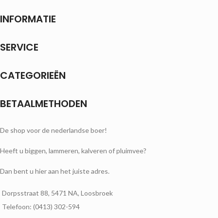
INFORMATIE
SERVICE
CATEGORIEËN
BETAALMETHODEN
De shop voor de nederlandse boer!
Heeft u biggen, lammeren, kalveren of pluimvee?
Dan bent u hier aan het juiste adres.
Dorpsstraat 88, 5471 NA, Loosbroek
Telefoon: (0413) 302-594