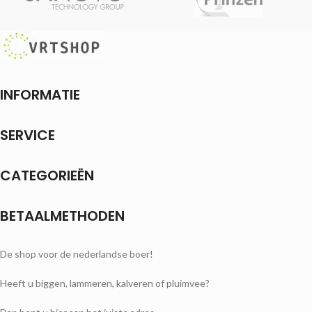
INFORMATIE
SERVICE
CATEGORIEËN
BETAALMETHODEN
De shop voor de nederlandse boer!
Heeft u biggen, lammeren, kalveren of pluimvee?