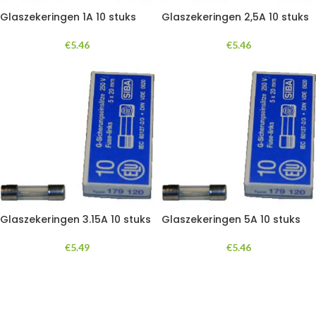
Glaszekeringen 1A 10 stuks
Glaszekeringen 2,5A 10 stuks
€
5.46
€
5.46
Glaszekeringen 3.15A 10 stuks
Glaszekeringen 5A 10 stuks
€
5.49
€
5.46