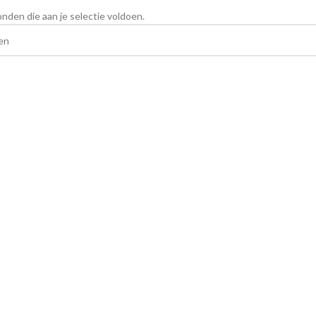
den die aan je selectie voldoen.