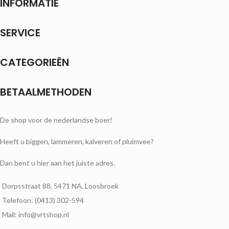
INFORMATIE
SERVICE
CATEGORIEËN
BETAALMETHODEN
De shop voor de nederlandse boer!
Heeft u biggen, lammeren, kalveren of pluimvee?
Dan bent u hier aan het juiste adres.
Dorpsstraat 88, 5471 NA, Loosbroek
Telefoon: (0413) 302-594
Mail: info@vrtshop.nl