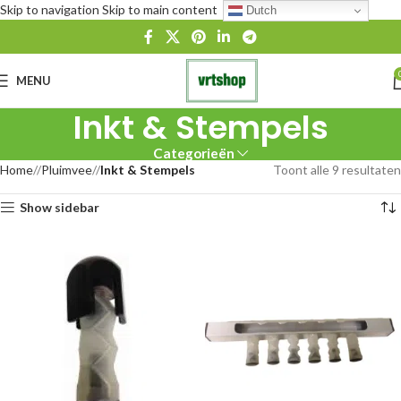
Skip to navigation
Skip to main content
Dutch
MENU
Inkt & Stempels
Categorieën
Home
/
Pluimvee
/
Inkt & Stempels
Toont alle 9 resultaten
Show sidebar