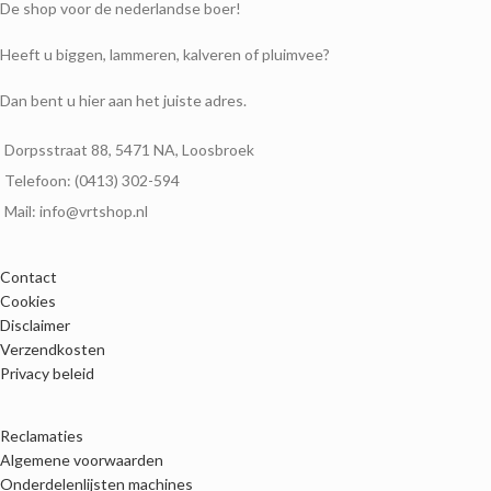
De shop voor de nederlandse boer!
Heeft u biggen, lammeren, kalveren of pluimvee?
Dan bent u hier aan het juiste adres.
Dorpsstraat 88, 5471 NA, Loosbroek
Telefoon: (0413) 302-594
Mail: info@vrtshop.nl
Contact
Cookies
Disclaimer
Verzendkosten
Privacy beleid
Reclamaties
Algemene voorwaarden
Onderdelenlijsten machines