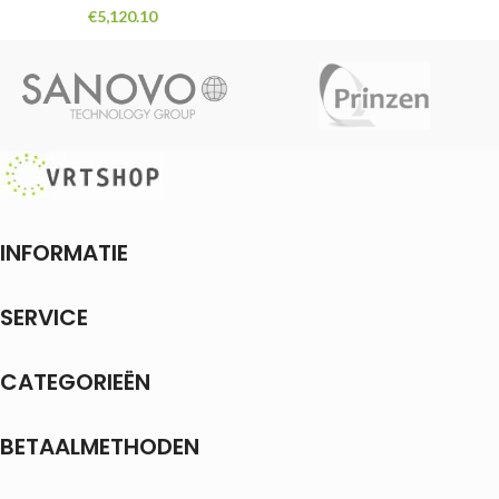
€
5,120.10
INFORMATIE
SERVICE
CATEGORIEËN
BETAALMETHODEN