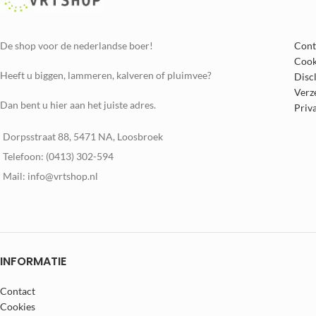
De shop voor de nederlandse boer!
Cont
Cook
Heeft u biggen, lammeren, kalveren of pluimvee?
Disc
Verz
Dan bent u hier aan het juiste adres.
Priv
Dorpsstraat 88, 5471 NA, Loosbroek
Telefoon: (0413) 302-594
Mail: info@vrtshop.nl
INFORMATIE
Contact
Cookies