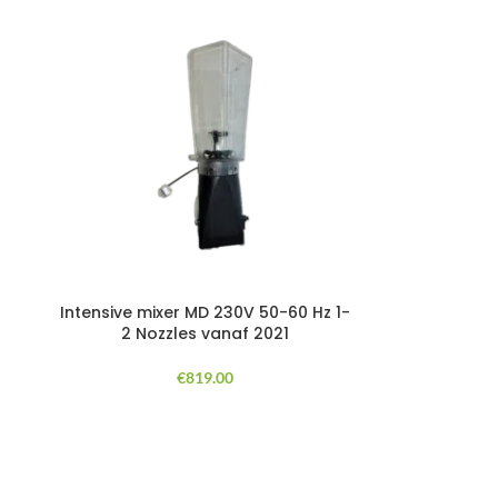
Intensive mixer MD 230V 50-60 Hz 1-
2 Nozzles vanaf 2021
€
819.00