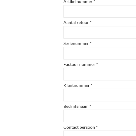
Artikelnummer *
Aantal retour *
Serienummer *
Factuur nummer *
Klantnummer *
Bedrijfsnaam *
Contact persoon *