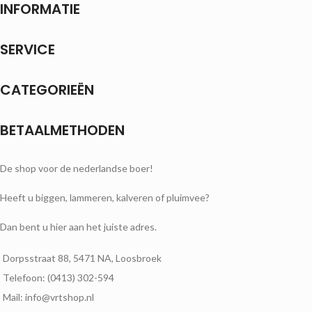
INFORMATIE
SERVICE
CATEGORIEËN
BETAALMETHODEN
De shop voor de nederlandse boer!
Heeft u biggen, lammeren, kalveren of pluimvee?
Dan bent u hier aan het juiste adres.
Dorpsstraat 88, 5471 NA, Loosbroek
Telefoon: (0413) 302-594
Mail: info@vrtshop.nl