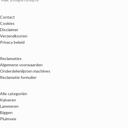
Contact
Cookies
Disclaimer
Verzendkosten
Privacy beleid
Reclamaties
Algemene voorwaarden
Onderdelenlijsten machines
Reclamatie formulier
Alle categoriën
Kalveren
Lammeren
Biggen
Pluimvee