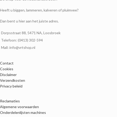
Heeft u biggen, lammeren, kalveren of pluimvee?
Dan bent u hier aan het juiste adres.
Dorpsstraat 88, 5471 NA, Loosbroek
Telefoon: (0413) 302-594
Mail: info@vrtshop.nl
Contact
Cookies
Disclaimer
Verzendkosten
Privacy beleid
Reclamaties
Algemene voorwaarden
Onderdelenlijsten machines