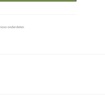
novo onderdelen