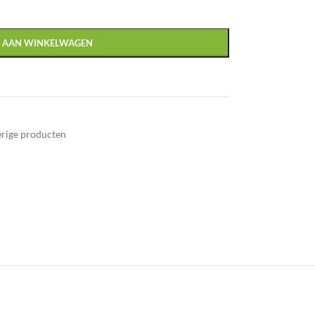
 AAN WINKELWAGEN
rige producten