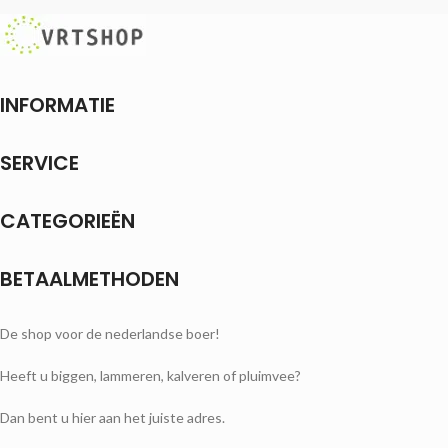
INFORMATIE
SERVICE
CATEGORIEËN
BETAALMETHODEN
De shop voor de nederlandse boer!
Heeft u biggen, lammeren, kalveren of pluimvee?
Dan bent u hier aan het juiste adres.