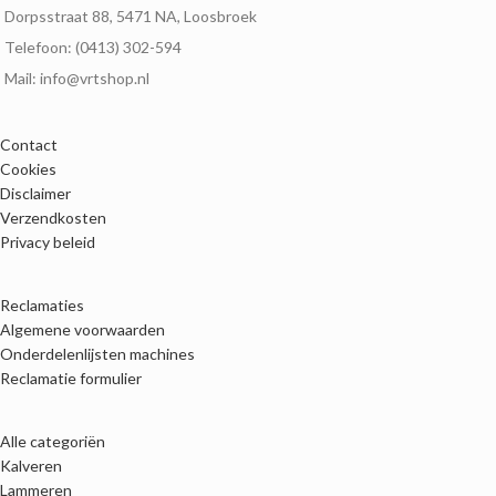
Dorpsstraat 88, 5471 NA, Loosbroek
Telefoon: (0413) 302-594
Mail: info@vrtshop.nl
Contact
Cookies
Disclaimer
Verzendkosten
Privacy beleid
Reclamaties
Algemene voorwaarden
Onderdelenlijsten machines
Reclamatie formulier
Alle categoriën
Kalveren
Lammeren