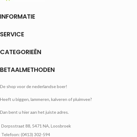
INFORMATIE
SERVICE
CATEGORIEËN
BETAALMETHODEN
De shop voor de nederlandse boer!
Heeft u biggen, lammeren, kalveren of pluimvee?
Dan bent u hier aan het juiste adres.
Dorpsstraat 88, 5471 NA, Loosbroek
Telefoon: (0413) 302-594