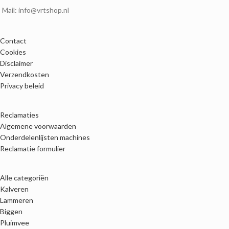
Mail: info@vrtshop.nl
Contact
Cookies
Disclaimer
Verzendkosten
Privacy beleid
Reclamaties
Algemene voorwaarden
Onderdelenlijsten machines
Reclamatie formulier
Alle categoriën
Kalveren
Lammeren
Biggen
Pluimvee