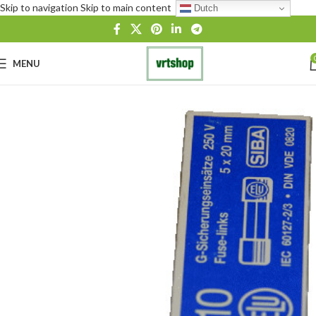
Skip to navigation
Skip to main content
Dutch
MENU