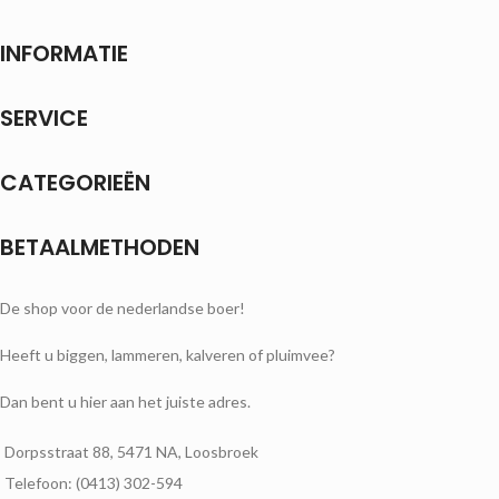
INFORMATIE
SERVICE
CATEGORIEËN
BETAALMETHODEN
De shop voor de nederlandse boer!
Heeft u biggen, lammeren, kalveren of pluimvee?
Dan bent u hier aan het juiste adres.
Dorpsstraat 88, 5471 NA, Loosbroek
Telefoon: (0413) 302-594