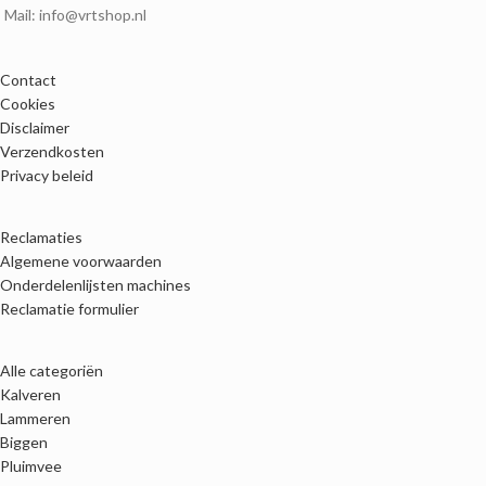
Mail: info@vrtshop.nl
Contact
Cookies
Disclaimer
Verzendkosten
Privacy beleid
Reclamaties
Algemene voorwaarden
Onderdelenlijsten machines
Reclamatie formulier
Alle categoriën
Kalveren
Lammeren
Biggen
Pluimvee