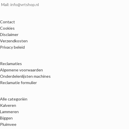
Mail: info@vrtshop.nl
Contact
Cookies
Disclaimer
Verzendkosten
Privacy beleid
Reclamaties
Algemene voorwaarden
Onderdelenlijsten machines
Reclamatie formulier
Alle categoriën
Kalveren
Lammeren
Biggen
Pluimvee