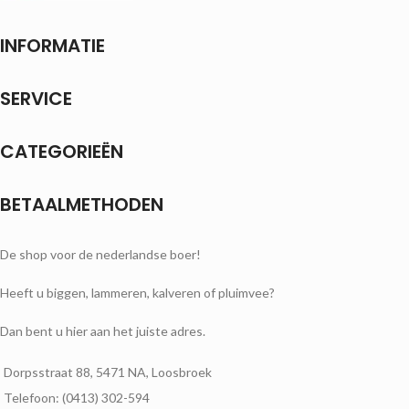
INFORMATIE
SERVICE
CATEGORIEËN
BETAALMETHODEN
De shop voor de nederlandse boer!
Heeft u biggen, lammeren, kalveren of pluimvee?
Dan bent u hier aan het juiste adres.
Dorpsstraat 88, 5471 NA, Loosbroek
Telefoon: (0413) 302-594