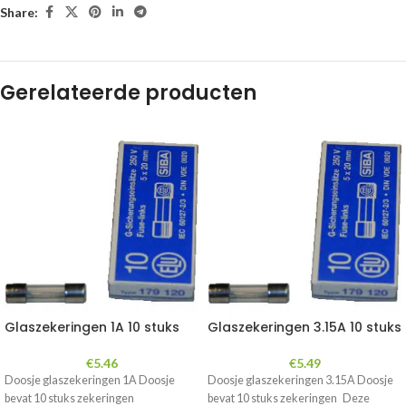
Share:
Gerelateerde producten
Glaszekeringen 1A 10 stuks
Glaszekeringen 3.15A 10 stuks
€
5.46
€
5.49
Doosje glaszekeringen 1A Doosje
Doosje glaszekeringen 3.15A Doosje
bevat 10 stuks zekeringen
bevat 10 stuks zekeringen Deze