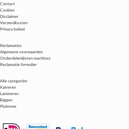
Contact
Cookies
Disclaimer
Verzendkosten
Privacy beleid
Reclamaties
Algemene voorwaarden
Onderdelenlijsten machines
Reclamatie formulier
Alle categoriën
Kalveren
Lammeren
Biggen
Pluimvee