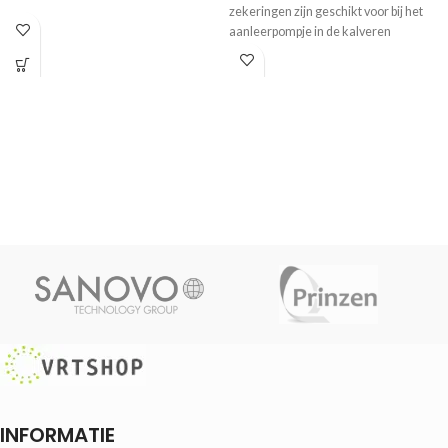
zekeringen zijn geschikt voor bij het
aanleerpompje in de kalveren
INFORMATIE