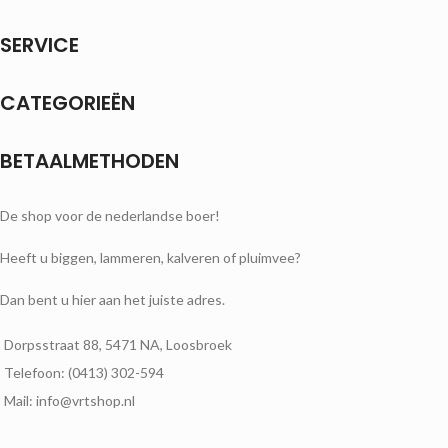
SERVICE
CATEGORIEËN
BETAALMETHODEN
De shop voor de nederlandse boer!
Heeft u biggen, lammeren, kalveren of pluimvee?
Dan bent u hier aan het juiste adres.
Dorpsstraat 88, 5471 NA, Loosbroek
Telefoon: (0413) 302-594
Mail: info@vrtshop.nl