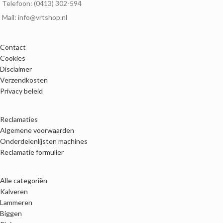
Telefoon: (0413) 302-594
Mail: info@vrtshop.nl
Contact
Cookies
Disclaimer
Verzendkosten
Privacy beleid
Reclamaties
Algemene voorwaarden
Onderdelenlijsten machines
Reclamatie formulier
Alle categoriën
Kalveren
Lammeren
Biggen