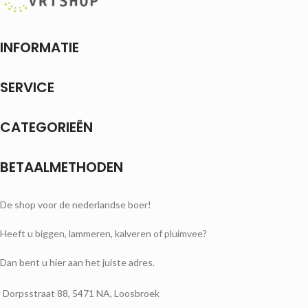
INFORMATIE
SERVICE
CATEGORIEËN
BETAALMETHODEN
De shop voor de nederlandse boer!
Heeft u biggen, lammeren, kalveren of pluimvee?
Dan bent u hier aan het juiste adres.
Dorpsstraat 88, 5471 NA, Loosbroek