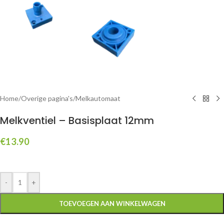
Home
/
Overige pagina's
/
Melkautomaat
Melkventiel – Basisplaat 12mm
€
13.90
-
+
TOEVOEGEN AAN WINKELWAGEN