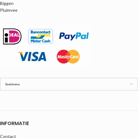
Biggen
Pluimvee
INFORMATIE
Contact