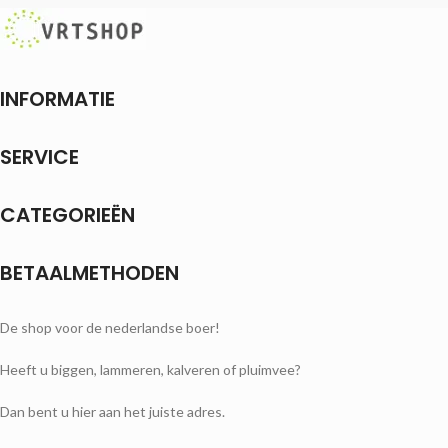
INFORMATIE
SERVICE
CATEGORIEËN
BETAALMETHODEN
De shop voor de nederlandse boer!
Heeft u biggen, lammeren, kalveren of pluimvee?
Dan bent u hier aan het juiste adres.