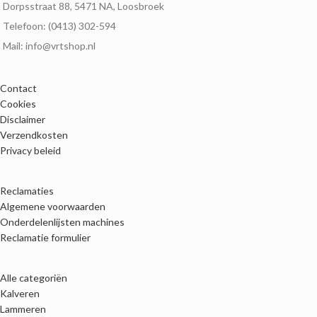
Dorpsstraat 88, 5471 NA, Loosbroek
Telefoon: (0413) 302-594
Mail: info@vrtshop.nl
Contact
Cookies
Disclaimer
Verzendkosten
Privacy beleid
Reclamaties
Algemene voorwaarden
Onderdelenlijsten machines
Reclamatie formulier
Alle categoriën
Kalveren
Lammeren