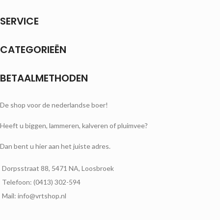
SERVICE
CATEGORIEËN
BETAALMETHODEN
De shop voor de nederlandse boer!
Heeft u biggen, lammeren, kalveren of pluimvee?
Dan bent u hier aan het juiste adres.
Dorpsstraat 88, 5471 NA, Loosbroek
Telefoon: (0413) 302-594
Mail: info@vrtshop.nl