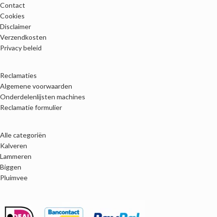
Contact
Cookies
Disclaimer
Verzendkosten
Privacy beleid
Reclamaties
Algemene voorwaarden
Onderdelenlijsten machines
Reclamatie formulier
Alle categoriën
Kalveren
Lammeren
Biggen
Pluimvee