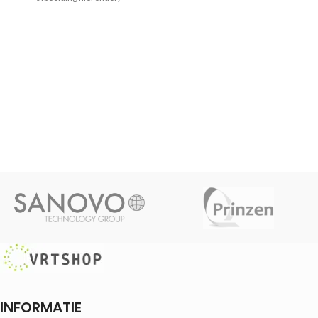
INFORMATIE