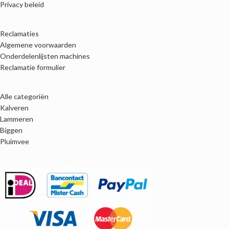
Privacy beleid
Reclamaties
Algemene voorwaarden
Onderdelenlijsten machines
Reclamatie formulier
Alle categoriën
Kalveren
Lammeren
Biggen
Pluimvee