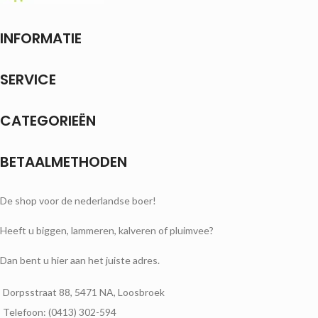
INFORMATIE
SERVICE
CATEGORIEËN
BETAALMETHODEN
De shop voor de nederlandse boer!
Heeft u biggen, lammeren, kalveren of pluimvee?
Dan bent u hier aan het juiste adres.
Dorpsstraat 88, 5471 NA, Loosbroek
Telefoon: (0413) 302-594