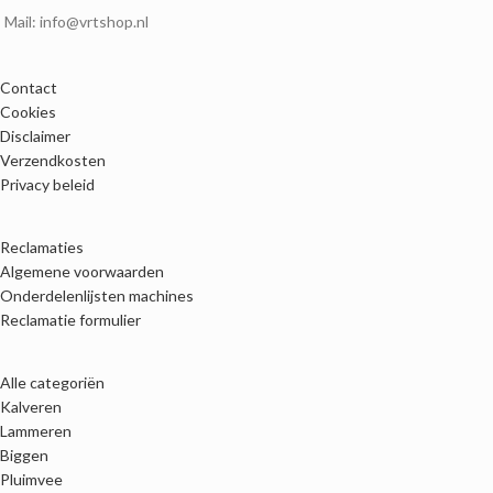
Mail: info@vrtshop.nl
Contact
Cookies
Disclaimer
Verzendkosten
Privacy beleid
Reclamaties
Algemene voorwaarden
Onderdelenlijsten machines
Reclamatie formulier
Alle categoriën
Kalveren
Lammeren
Biggen
Pluimvee