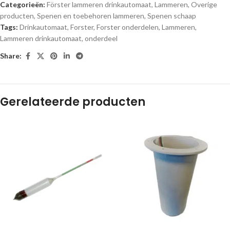
Categorieën:
Förster lammeren drinkautomaat
,
Lammeren
,
Overige
producten
,
Spenen en toebehoren lammeren
,
Spenen schaap
Tags:
Drinkautomaat
,
Forster
,
Forster onderdelen
,
Lammeren
,
Lammeren drinkautomaat
,
onderdeel
Share:
Gerelateerde producten