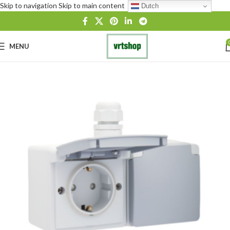
Skip to navigation
Skip to main content
Dutch
MENU