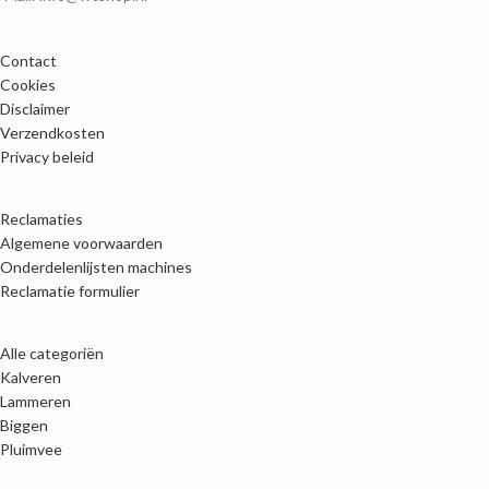
Contact
Cookies
Disclaimer
Verzendkosten
Privacy beleid
Reclamaties
Algemene voorwaarden
Onderdelenlijsten machines
Reclamatie formulier
Alle categoriën
Kalveren
Lammeren
Biggen
Pluimvee