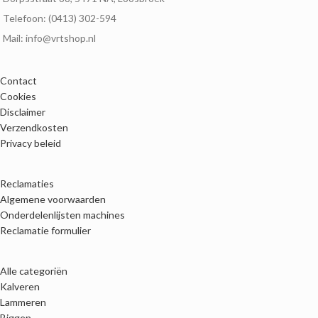
Telefoon: (0413) 302-594
Mail: info@vrtshop.nl
Contact
Cookies
Disclaimer
Verzendkosten
Privacy beleid
Reclamaties
Algemene voorwaarden
Onderdelenlijsten machines
Reclamatie formulier
Alle categoriën
Kalveren
Lammeren
Biggen