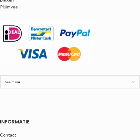
Pluimvee
INFORMATIE
Contact