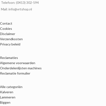
Telefoon: (0413) 302-594
Mail: info@vrtshop.nl
Contact
Cookies
Disclaimer
Verzendkosten
Privacy beleid
Reclamaties
Algemene voorwaarden
Onderdelenlijsten machines
Reclamatie formulier
Alle categoriën
Kalveren
Lammeren
Biggen