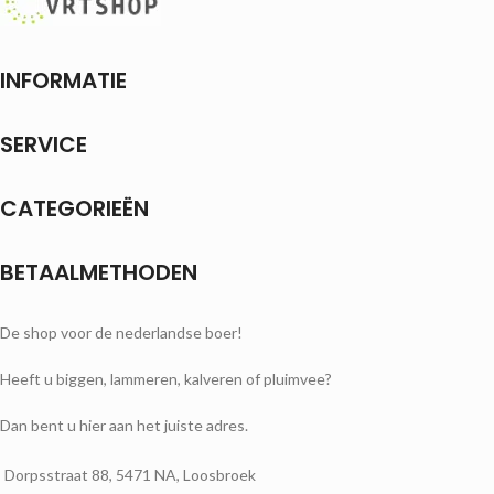
INFORMATIE
SERVICE
CATEGORIEËN
BETAALMETHODEN
De shop voor de nederlandse boer!
Heeft u biggen, lammeren, kalveren of pluimvee?
Dan bent u hier aan het juiste adres.
Dorpsstraat 88, 5471 NA, Loosbroek