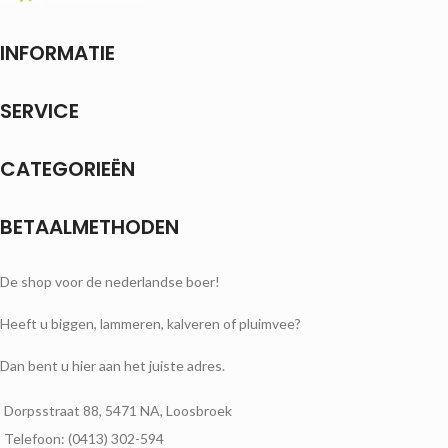
INFORMATIE
SERVICE
CATEGORIEËN
BETAALMETHODEN
De shop voor de nederlandse boer!
Heeft u biggen, lammeren, kalveren of pluimvee?
Dan bent u hier aan het juiste adres.
Dorpsstraat 88, 5471 NA, Loosbroek
Telefoon: (0413) 302-594