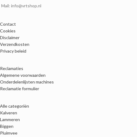
Mail: info@vrtshop.nl
Contact
Cookies
Disclaimer
Verzendkosten
Privacy beleid
Reclamaties
Algemene voorwaarden
Onderdelenlijsten machines
Reclamatie formulier
Alle categoriën
Kalveren
Lammeren
Biggen
Pluimvee