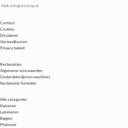
Mail: info@vrtshop.nl
Contact
Cookies
Disclaimer
Verzendkosten
Privacy beleid
Reclamaties
Algemene voorwaarden
Onderdelenlijsten machines
Reclamatie formulier
Alle categoriën
Kalveren
Lammeren
Biggen
Pluimvee