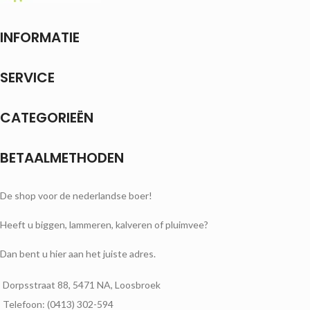
INFORMATIE
SERVICE
CATEGORIEËN
BETAALMETHODEN
De shop voor de nederlandse boer!
Heeft u biggen, lammeren, kalveren of pluimvee?
Dan bent u hier aan het juiste adres.
Dorpsstraat 88, 5471 NA, Loosbroek
Telefoon: (0413) 302-594