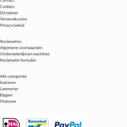
Contact
Cookies
Disclaimer
Verzendkosten
Privacy beleid
Reclamaties
Algemene voorwaarden
Onderdelenlijsten machines
Reclamatie formulier
Alle categoriën
Kalveren
Lammeren
Biggen
Pluimvee