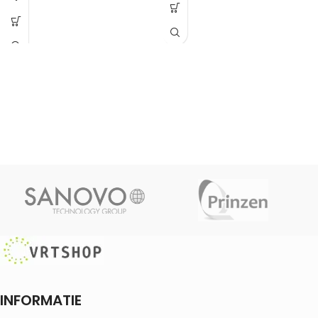
INFORMATIE