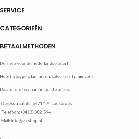
SERVICE
CATEGORIEËN
BETAALMETHODEN
De shop voor de nederlandse boer!
Heeft u biggen, lammeren, kalveren of pluimvee?
Dan bent u hier aan het juiste adres.
Dorpsstraat 88, 5471 NA, Loosbroek
Telefoon: (0413) 302-594
Mail: info@vrtshop.nl