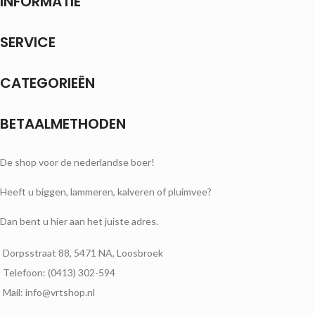
INFORMATIE
SERVICE
CATEGORIEËN
BETAALMETHODEN
De shop voor de nederlandse boer!
Heeft u biggen, lammeren, kalveren of pluimvee?
Dan bent u hier aan het juiste adres.
Dorpsstraat 88, 5471 NA, Loosbroek
Telefoon: (0413) 302-594
Mail: info@vrtshop.nl