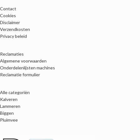
Contact
Cookies
Disclaimer
Verzendkosten
Privacy beleid
Reclamaties
Algemene voorwaarden
Onderdelenlijsten machines
Reclamatie formulier
Alle categoriën
Kalveren
Lammeren
Biggen
Pluimvee