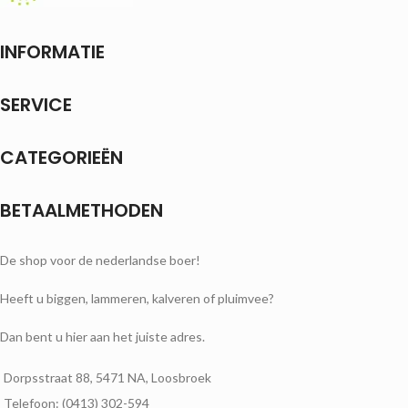
INFORMATIE
SERVICE
CATEGORIEËN
BETAALMETHODEN
De shop voor de nederlandse boer!
Heeft u biggen, lammeren, kalveren of pluimvee?
Dan bent u hier aan het juiste adres.
Dorpsstraat 88, 5471 NA, Loosbroek
Telefoon: (0413) 302-594