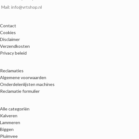
Mail: info@vrtshop.nl
Contact
Cookies
Disclaimer
Verzendkosten
Privacy beleid
Reclamaties
Algemene voorwaarden
Onderdelenlijsten machines
Reclamatie formulier
Alle categoriën
Kalveren
Lammeren
Biggen
Pluimvee