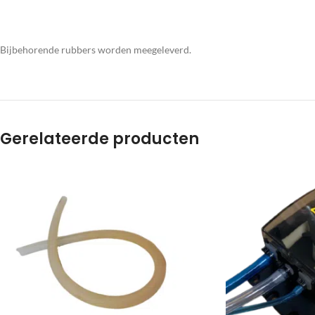
Bijbehorende rubbers worden meegeleverd.
Gerelateerde producten