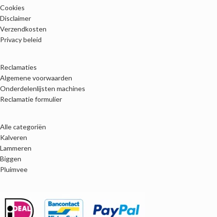
Cookies
Disclaimer
Verzendkosten
Privacy beleid
Reclamaties
Algemene voorwaarden
Onderdelenlijsten machines
Reclamatie formulier
Alle categoriën
Kalveren
Lammeren
Biggen
Pluimvee