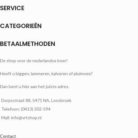
SERVICE
CATEGORIEËN
BETAALMETHODEN
De shop voor de nederlandse boer!
Heeft u biggen, lammeren, kalveren of pluimvee?
Dan bent u hier aan het juiste adres.
Dorpsstraat 88, 5471 NA, Loosbroek
Telefoon: (0413) 302-594
Mail: info@vrtshop.nl
Contact