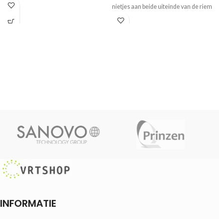
nietjes aan beide uiteinde van de riem
INFORMATIE