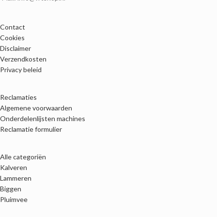
Contact
Cookies
Disclaimer
Verzendkosten
Privacy beleid
Reclamaties
Algemene voorwaarden
Onderdelenlijsten machines
Reclamatie formulier
Alle categoriën
Kalveren
Lammeren
Biggen
Pluimvee